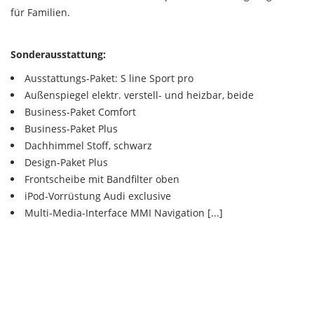
für Familien.
Sonderausstattung:
Ausstattungs-Paket: S line Sport pro
Außenspiegel elektr. verstell- und heizbar, beide
Business-Paket Comfort
Business-Paket Plus
Dachhimmel Stoff, schwarz
Design-Paket Plus
Frontscheibe mit Bandfilter oben
iPod-Vorrüstung Audi exclusive
Multi-Media-Interface MMI Navigation [...]