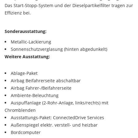
Das Start-Stopp-System und der Dieselpartikelfilter tragen zur
Effizienz bei.
Sonderausstattung:
Metallic-Lackierung
Sonnenschutzverglasung (hinten abgedunkelt)
Weitere Ausstattung:
Ablage-Paket
Airbag Beifahrerseite abschaltbar
Airbag Fahrer-/Beifahrerseite
Ambiente-Beleuchtung
Auspuffanlage (2-Rohr-Anlage, links/rechts) mit
Chromblenden
Ausstattungs-Paket: ConnectedDrive Services
Außenspiegel elektr. verstell- und heizbar
Bordcomputer