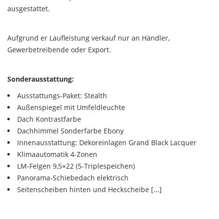
ausgestattet.
Aufgrund er Laufleistung verkauf nur an Händler,
Gewerbetreibende oder Export.
Sonderausstattung:
Ausstattungs-Paket: Stealth
Außenspiegel mit Umfeldleuchte
Dach Kontrastfarbe
Dachhimmel Sonderfarbe Ebony
Innenausstattung: Dekoreinlagen Grand Black Lacquer
Klimaautomatik 4-Zonen
LM-Felgen 9,5×22 (5-Triplespeichen)
Panorama-Schiebedach elektrisch
Seitenscheiben hinten und Heckscheibe [...]