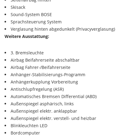
Skisack
Sound-System BOSE
Sprachsteuerung System
Verglasung hinten abgedunkelt (Privacyverglasung)
Weitere Ausstattung:
3. Bremsleuchte
Airbag Beifahrerseite abschaltbar
Airbag Fahrer-/Beifahrerseite
Anhänger-Stabilisierungs-Programm
Anhängerkupplung Vorbereitung
Antischlupfregelung (ASR)
Automatisches Bremsen Differential (ABD)
Außenspiegel asphärisch, links
Außenspiegel elektr. anklappbar
Außenspiegel elektr. verstell- und heizbar
Blinkleuchten LED
Bordcomputer