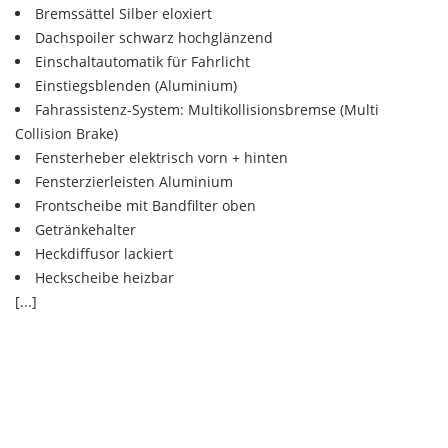
Bremssättel Silber eloxiert
Dachspoiler schwarz hochglänzend
Einschaltautomatik für Fahrlicht
Einstiegsblenden (Aluminium)
Fahrassistenz-System: Multikollisionsbremse (Multi
Collision Brake)
Fensterheber elektrisch vorn + hinten
Fensterzierleisten Aluminium
Frontscheibe mit Bandfilter oben
Getränkehalter
Heckdiffusor lackiert
Heckscheibe heizbar
[...]