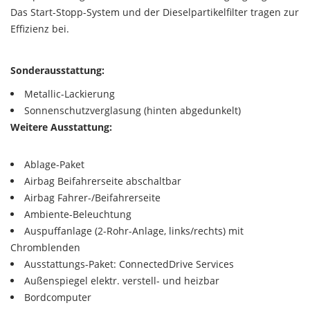
Das Start-Stopp-System und der Dieselpartikelfilter tragen zur
Effizienz bei.
Sonderausstattung:
Metallic-Lackierung
Sonnenschutzverglasung (hinten abgedunkelt)
Weitere Ausstattung:
Ablage-Paket
Airbag Beifahrerseite abschaltbar
Airbag Fahrer-/Beifahrerseite
Ambiente-Beleuchtung
Auspuffanlage (2-Rohr-Anlage, links/rechts) mit
Chromblenden
Ausstattungs-Paket: ConnectedDrive Services
Außenspiegel elektr. verstell- und heizbar
Bordcomputer