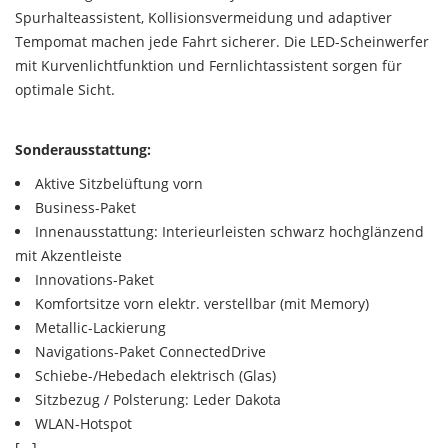
Spurhalteassistent, Kollisionsvermeidung und adaptiver
Tempomat machen jede Fahrt sicherer. Die LED-Scheinwerfer
mit Kurvenlichtfunktion und Fernlichtassistent sorgen für
optimale Sicht.
Sonderausstattung:
Aktive Sitzbelüftung vorn
Business-Paket
Innenausstattung: Interieurleisten schwarz hochglänzend
mit Akzentleiste
Innovations-Paket
Komfortsitze vorn elektr. verstellbar (mit Memory)
Metallic-Lackierung
Navigations-Paket ConnectedDrive
Schiebe-/Hebedach elektrisch (Glas)
Sitzbezug / Polsterung: Leder Dakota
WLAN-Hotspot
[...]